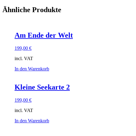
Ähnliche Produkte
Am Ende der Welt
199,00
€
incl. VAT
In den Warenkorb
Kleine Seekarte 2
199,00
€
incl. VAT
In den Warenkorb