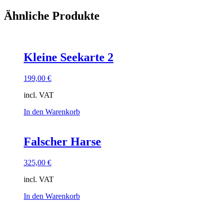
Ähnliche Produkte
Kleine Seekarte 2
199,00
€
incl. VAT
In den Warenkorb
Falscher Harse
325,00
€
incl. VAT
In den Warenkorb