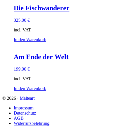
Die Fischwanderer
325,00
€
incl. VAT
In den Warenkorb
Am Ende der Welt
199,00
€
incl. VAT
In den Warenkorb
© 2026 ·
Malteart
Impressum
Datenschutz
AGB
Widerrufsbelehrung