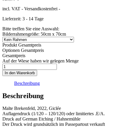
incl. VAT
- Versandkostenfrei -
Lieferzeit: 3 - 14 Tage
Bitte treffen Sie eine Auswahl:
Bilderrahmengröße: 50cm x 70cm
Produkt Gesamtpreis
Optionen Gesamtpreis
Gesamtpreis
Auf der Wiese haben wir gelegen Menge
In den Warenkorb
Beschreibung
Beschreibung
Malte Brekenfeld, 2022, Giclée
Auflagendruck (1/120 – 120/120) oder limitiertes .E/A.
Druck auf German Etching / Hahnemühle
Der Druck wird grundsätzlich im Passepartout verkauft