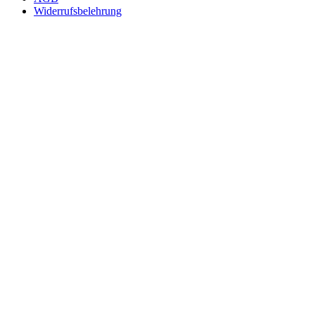
Widerrufsbelehrung