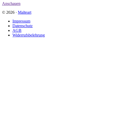
Anschauen
© 2026 ·
Malteart
Impressum
Datenschutz
AGB
Widerrufsbelehrung