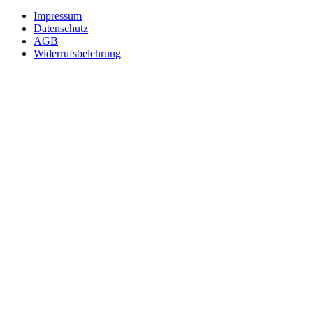
Impressum
Datenschutz
AGB
Widerrufsbelehrung