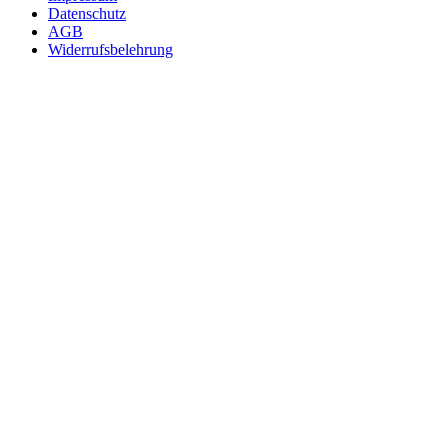
Datenschutz
AGB
Widerrufsbelehrung